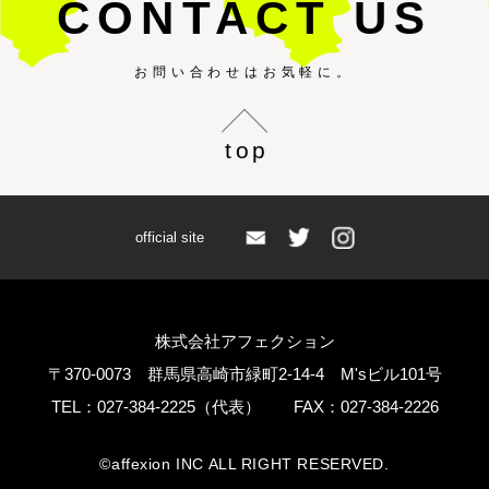
CONTACT US
お問い合わせはお気軽に。
top
official site
株式会社アフェクション
〒370-0073 群馬県高崎市緑町2-14-4 M'sビル101号
TEL：027-384-2225（代表） FAX：027-384-2226
©️
affexion INC ALL RIGHT RESERVED.